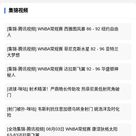
集锦视频
[集锦-腾讯视频] WNBA常规赛 西雅图风暴 86 - 92 纽约自由
人
[集锦-腾讯视频] WNBA常规赛 菲尼克斯水星 82 - 96 亚特兰
大梦想
[集锦-腾讯视频] WNBA常规赛 达拉斯飞翼 92 - 96 华盛顿神
秘人
[进球-咪咕] 射术精湛！严鼎皓长传助攻 热菲尼奥低射死角破
门
[射门被扑-咪咕] 韦斯利抗住恩加德乌转身射门 姚浩洋及时化
险
[全场集锦-腾讯视频] 08月03日 WNBA常规赛 康涅狄格太阳
63-83达拉斯飞翼