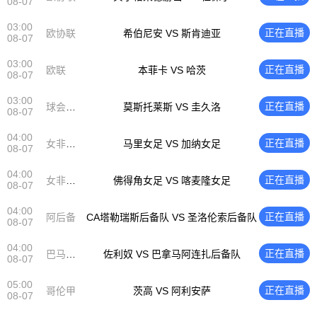
08-07
03:00
正在直播
欧协联
希伯尼安 VS 斯肯迪亚
08-07
03:00
正在直播
欧联
本菲卡 VS 哈茨
08-07
03:00
正在直播
球会友
莫斯托莱斯 VS 圭久洛
08-07
谊
04:00
正在直播
女非洲
马里女足 VS 加纳女足
08-07
杯
04:00
正在直播
女非洲
佛得角女足 VS 喀麦隆女足
08-07
杯
04:00
正在直播
阿后备
CA塔勒瑞斯后备队 VS 圣洛伦索后备队
08-07
04:00
正在直播
巴马全
佐利奴 VS 巴拿马阿连扎后备队
08-07
联
05:00
正在直播
哥伦甲
茨高 VS 阿利安萨
08-07