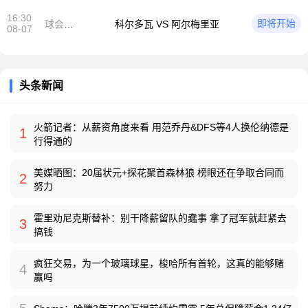
谊
16:30
即将开始
球会友
科尔多瓦 VS 阿尔梅里亚
08-07
谊
头条新闻
火箭记者：从薪资角度来看 用范乔丹&DFS等4人换伦纳德是
1
行得通的
美媒晒图：20届状元+探花聚首森林狼 榜眼还在争取合同而
2
努力
霍里劝尼克斯替补：别干降薪留队的蠢事 拿了冠军就赶紧去
3
搞钱
疯狂交易，为一个玻璃球星，梭哈所有首轮，这真的能够赌
4
赢吗