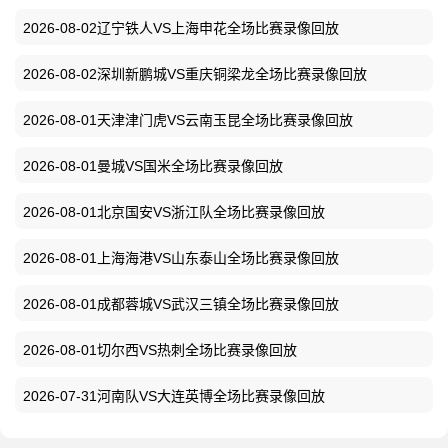
2026-08-02辽宁铁人VS上海申花全场比赛录像回放
2026-08-02深圳新鹏城VS重庆铜梁龙全场比赛录像回放
2026-08-01天津津门虎VS云南玉昆全场比赛录像回放
2026-08-01曼城VS国米全场比赛录像回放
2026-08-01北京国安VS浙江队全场比赛录像回放
2026-08-01上海海港VS山东泰山全场比赛录像回放
2026-08-01成都蓉城VS武汉三镇全场比赛录像回放
2026-08-01切尔西VS热刺全场比赛录像回放
2026-07-31河南队VS大连英博全场比赛录像回放