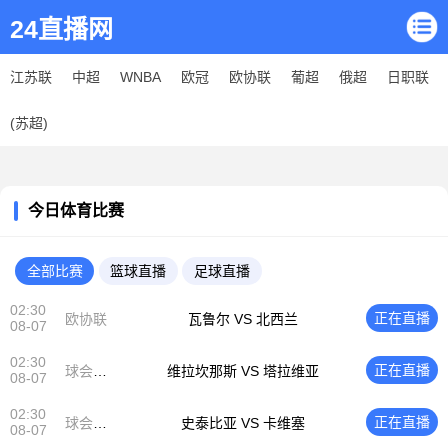
24直播网
江苏联
中超
WNBA
欧冠
欧协联
葡超
俄超
日职联
(苏超)
今日体育比赛
全部比赛
篮球直播
足球直播
02:30
正在直播
欧协联
瓦鲁尔 VS 北西兰
08-07
02:30
正在直播
球会友
维拉坎那斯 VS 塔拉维亚
08-07
谊
02:30
正在直播
球会友
史泰比亚 VS 卡维塞
08-07
谊